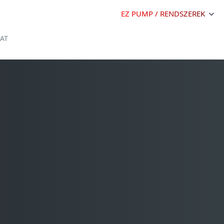
EZ PUMP / RENDSZEREK
AT