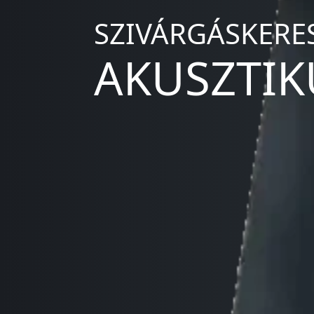
SZIVÁRGÁSKERE
AKUSZTIK