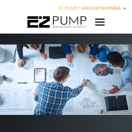
EZ PUMP / VÁKUUMTECHNIKA