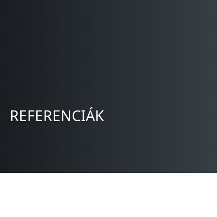
REFERENCIÁK